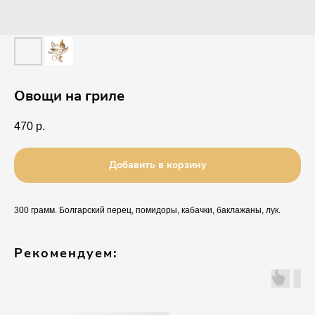
Овощи на гриле
470
р.
Добавить в корзину
300 грамм. Болгарский перец, помидоры, кабачки, баклажаны, лук.
Рекомендуем: