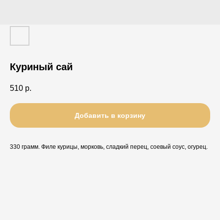
Куриный сай
510
р.
Добавить в корзину
330 грамм. Филе курицы, морковь, сладкий перец, соевый соус, огурец.